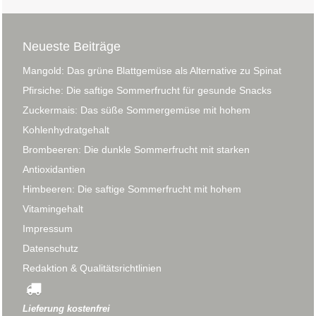
Neueste Beiträge
Mangold: Das grüne Blattgemüse als Alternative zu Spinat
Pfirsiche: Die saftige Sommerfrucht für gesunde Snacks
Zuckermais: Das süße Sommergemüse mit hohem
Kohlenhydratgehalt
Brombeeren: Die dunkle Sommerfrucht mit starken
Antioxidantien
Himbeeren: Die saftige Sommerfrucht mit hohem
Vitamingehalt
Impressum
Datenschutz
Redaktion & Qualitätsrichtlinien
Lieferung kostenfrei