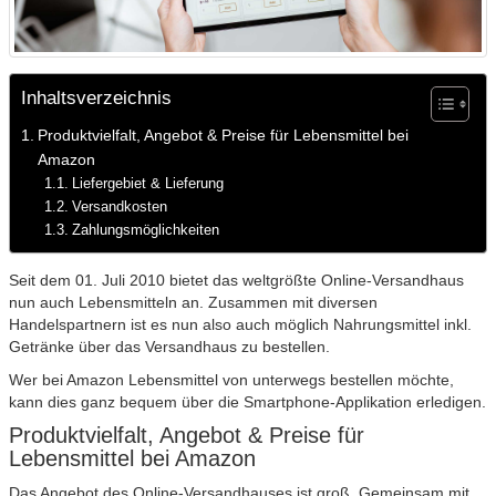
Inhaltsverzeichnis
Produktvielfalt, Angebot & Preise für Lebensmittel bei
Amazon
Liefergebiet & Lieferung
Versandkosten
Zahlungsmöglichkeiten
Seit dem 01. Juli 2010 bietet das weltgrößte Online-Versandhaus
nun auch Lebensmitteln an. Zusammen mit diversen
Handelspartnern ist es nun also auch möglich Nahrungsmittel inkl.
Getränke über das Versandhaus zu bestellen.
Wer bei Amazon Lebensmittel von unterwegs bestellen möchte,
kann dies ganz bequem über die Smartphone-Applikation erledigen.
Produktvielfalt, Angebot & Preise für
Lebensmittel bei Amazon
Das Angebot des Online-Versandhauses ist groß. Gemeinsam mit