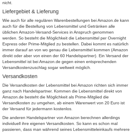
nicht.
Liefergebiet & Lieferung
Wie auch für alle regulären Warenbestellungen bei Amazon.de kann
auch für die Bestellung von Lebensmittel und Getränken alle
üblichen Amazon-Versand-Services in Anspruch genommen
werden. So besteht die Möglichkeit die Lebensmittel per Overnight
Express oder Prime-Mitglied zu bestellen. Dabei kommt es natürlich
immer darauf an von wo genau die Lebensmittel kommen (Amazon
direkt oder aber von einen der 60 Handelspartner). Ein Versand der
Lebensmittel ist bei Amazon.de gegen einen entsprechenden
Versandkostenzuschlag sogar weltweit möglich.
Versandkosten
Die Versandkosten der Lebensmittel bei Amazon richten sich immer
ganz nach Handelspartner. Kommen die Lebensmittel direkt von
Amazon.de besteht die Möglichkeit als Prime-Mitglied die
Versandkosten zu umgehen, ab einem Warenwert von 20 Euro ist
der Versand für jedermann kostenlos.
Die anderen Handelspartner von Amazon berechnen allerdings
individuell ihre eigenen Versandkosten. So kann es schon mal
passieren, dass man während seines Lebensmitteleinkaufs mehrere