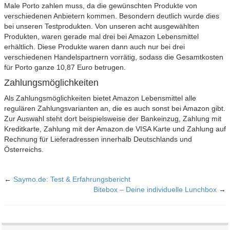
Male Porto zahlen muss, da die gewünschten Produkte von
verschiedenen Anbietern kommen. Besondern deutlich wurde dies
bei unseren Testprodukten. Von unseren acht ausgewählten
Produkten, waren gerade mal drei bei Amazon Lebensmittel
erhältlich. Diese Produkte waren dann auch nur bei drei
verschiedenen Handelspartnern vorrätig, sodass die Gesamtkosten
für Porto ganze 10,87 Euro betrugen.
Zahlungsmöglichkeiten
Als Zahlungsmöglichkeiten bietet Amazon Lebensmittel alle
regulären Zahlungsvarianten an, die es auch sonst bei Amazon gibt.
Zur Auswahl steht dort beispielsweise der Bankeinzug, Zahlung mit
Kreditkarte, Zahlung mit der Amazon.de VISA Karte und Zahlung auf
Rechnung für Lieferadressen innerhalb Deutschlands und
Österreichs.
←
Saymo.de: Test & Erfahrungsbericht
Bitebox – Deine individuelle Lunchbox
→