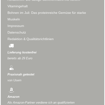
Vitamingehalt
Bohnen im Juli: Das proteinreiche Gemüse für starke
Muskeln
Impressum
Datenschutz
Redaktion & Qualitätsrichtlinien
Lieferung kostenfrei
bereits ab 29 Euro
Praxisnah getestet
von Usern
Amazon
Als Amazon-Partner verdiene ich an qualifizierten