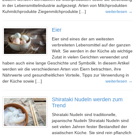
in der Lebensmittelindustrie aufgezeigt. Arten von Milchprodukten
Kuhmilchprodukte Ziegenmilchprodukte […]
weiterlesen →
Eier
Eier sind eines der am weitesten
verbreiteten Lebensmittel auf der ganzen
Welt. Sie werden in der Küche als wichtige
Zutat in vielen Gerichten verwendet und
haben auch eine lange Geschichte und Symbolik. In diesem Artikel
werden wir die verschiedenen Arten von Eiern betrachten, ihre
Nährwerte und gesundheitlichen Vorteile, Tipps zur Verwendung in
der Küche sowie […]
weiterlesen →
Shirataki Nudeln werden zum
Trend
Shirataki Nudeln sind traditionelle,
japanische Nudeln Shirataki Nudeln sind
seit vielen Jahren fester Bestandteil der
asiatischen Küche. Sie sind rein pflanzlich