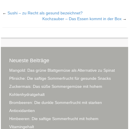
←
Sushi – zu Recht als gesund bezeichnet?
Kochzauber – Das Essen kommt in der Box
→
Neueste Beiträge
Mangold: Das grüne Blattgemüse als Alternative zu Spinat
Pfirsiche: Die saftige Sommerfrucht für gesunde Snacks
Zuckermais: Das süße Sommergemüse mit hohem
Kohlenhydratgehalt
Brombeeren: Die dunkle Sommerfrucht mit starken
Antioxidantien
Himbeeren: Die saftige Sommerfrucht mit hohem
Vitamingehalt