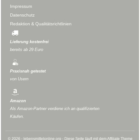
Impressum
Datenschutz
Redaktion & Qualitätsrichtlinien
Lieferung kostenfrei
bereits ab 29 Euro
Praxisnah getestet
von Usern
Amazon
Als Amazon-Partner verdiene ich an qualifizierten
Käufen.
© 2026 - lebensmittelonline.org - Diese Seite läuft mit dem Affiliate Theme