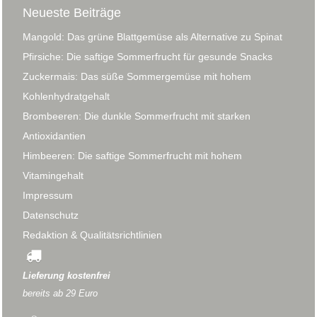
Neueste Beiträge
Mangold: Das grüne Blattgemüse als Alternative zu Spinat
Pfirsiche: Die saftige Sommerfrucht für gesunde Snacks
Zuckermais: Das süße Sommergemüse mit hohem
Kohlenhydratgehalt
Brombeeren: Die dunkle Sommerfrucht mit starken
Antioxidantien
Himbeeren: Die saftige Sommerfrucht mit hohem
Vitamingehalt
Impressum
Datenschutz
Redaktion & Qualitätsrichtlinien
Lieferung kostenfrei
bereits ab 29 Euro