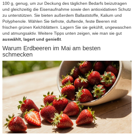
100 g, genug, um zur Deckung des täglichen Bedarfs beizutragen
und gleichzeitig die Eisenaufnahme sowie den antioxidativen Schutz
zu unterstützen. Sie bieten außerdem Ballaststoffe, Kalium und
Polyphenole. Wählen Sie tiefrote, duftende, feste Beeren mit
frischen grünen Kelchblättern. Lagern Sie sie gekühlt, ungewaschen
und atmungsaktiv. Weitere Tipps unten zeigen, wie man sie gut
auswählt, lagert und genießt
.
Warum Erdbeeren im Mai am besten
schmecken