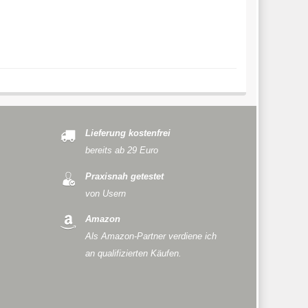
Lieferung kostenfrei
bereits ab 29 Euro
Praxisnah getestet
von Usern
Amazon
Als Amazon-Partner verdiene ich
an qualifizierten Käufen.