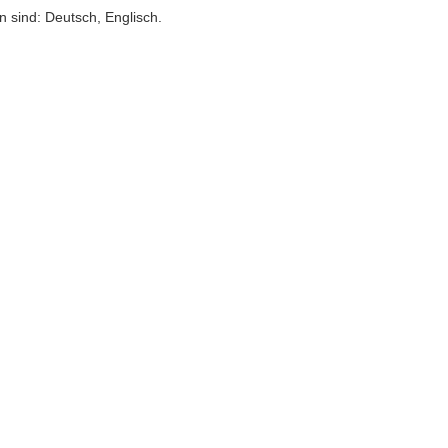
 sind: Deutsch, Englisch.