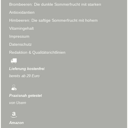
Brombeeren: Die dunkle Sommerfrucht mit starken
Antioxidantien
Himbeeren: Die saftige Sommerfrucht mit hohem
Vitamingehalt
Impressum
Datenschutz
Redaktion & Qualitätsrichtlinien
Lieferung kostenfrei
bereits ab 29 Euro
Praxisnah getestet
von Usern
Amazon