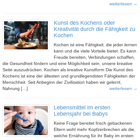
weiterlesen →
Kunst des Kochens oder
Kreativität durch die Fähigkeit zu
Kochen
Kochen ist eine Fähigkeit, die jeder lernen
kann und die viele Vorteile bietet. Es kann
Freude bereiten, Verbindungen schaffen,
die Gesundheit fördern und eine Möglichkeit sein, unsere kreative
Seite auszudrücken. Kochen als kreative Kunstform Die Kunst des
Kochens ist eine der ältesten und grundlegendsten Fähigkeiten der
Menschheit. Seit Anbeginn der Zivilisation haben wir gelernt,
Nahrung […]
weiterlesen →
Lebensmittel im ersten
Lebensjahr bei Babys
Keine Frage bereitet frisch gebackenen
Eltern wohl mehr Kopfzerbrechen als die,
welche Ernährung für ihr Baby im ersten