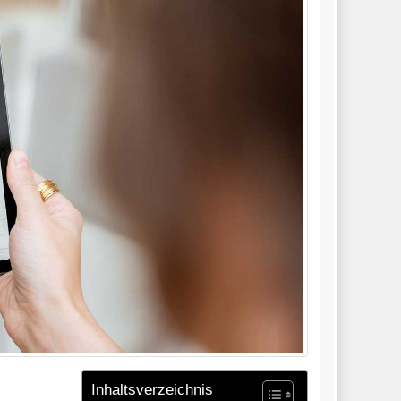
Inhaltsverzeichnis