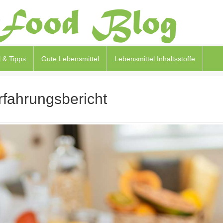
 & Tipps
Gute Lebensmittel
Lebensmittel Inhaltsstoffe
rfahrungsbericht