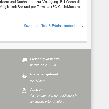
itkarte und Nachnahme zur Verfügung. Bei Waren die
e Möglichkeit Bar und per Terminal (EC-Cash/Maestro
Saymo.de: Test & Erfahrungsbericht
→
Lieferung kostenfrei
bereits ab 29 Euro
Praxisnah getestet
von Usern
Amazon
Als Amazon-Partner verdiene ich
an qualifizierten Käufen.