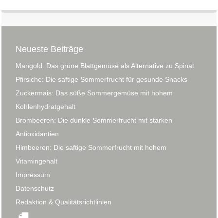
Neueste Beiträge
Mangold: Das grüne Blattgemüse als Alternative zu Spinat
Pfirsiche: Die saftige Sommerfrucht für gesunde Snacks
Zuckermais: Das süße Sommergemüse mit hohem
Kohlenhydratgehalt
Brombeeren: Die dunkle Sommerfrucht mit starken
Antioxidantien
Himbeeren: Die saftige Sommerfrucht mit hohem
Vitamingehalt
Impressum
Datenschutz
Redaktion & Qualitätsrichtlinien