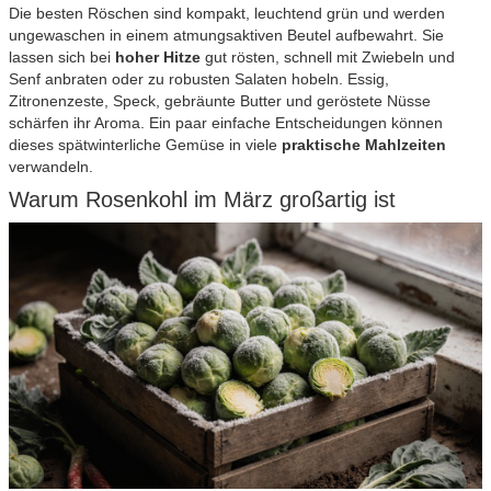
Die besten Röschen sind kompakt, leuchtend grün und werden
ungewaschen in einem atmungsaktiven Beutel aufbewahrt. Sie
lassen sich bei
hoher Hitze
gut rösten, schnell mit Zwiebeln und
Senf anbraten oder zu robusten Salaten hobeln. Essig,
Zitronenzeste, Speck, gebräunte Butter und geröstete Nüsse
schärfen ihr Aroma. Ein paar einfache Entscheidungen können
dieses spätwinterliche Gemüse in viele
praktische Mahlzeiten
verwandeln.
Warum Rosenkohl im März großartig ist