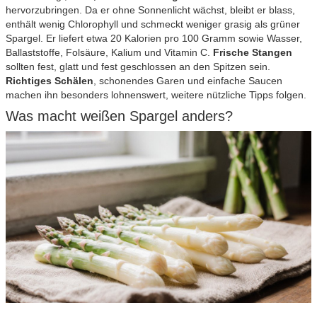
hervorzubringen. Da er ohne Sonnenlicht wächst, bleibt er blass,
enthält wenig Chlorophyll und schmeckt weniger grasig als grüner
Spargel. Er liefert etwa 20 Kalorien pro 100 Gramm sowie Wasser,
Ballaststoffe, Folsäure, Kalium und Vitamin C.
Frische Stangen
sollten fest, glatt und fest geschlossen an den Spitzen sein.
Richtiges Schälen
, schonendes Garen und einfache Saucen
machen ihn besonders lohnenswert, weitere nützliche Tipps folgen.
Was macht weißen Spargel anders?