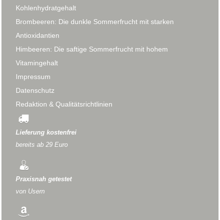
Kohlenhydratgehalt
Brombeeren: Die dunkle Sommerfrucht mit starken
Antioxidantien
Himbeeren: Die saftige Sommerfrucht mit hohem
Vitamingehalt
Impressum
Datenschutz
Redaktion & Qualitätsrichtlinien
Lieferung kostenfrei
bereits ab 29 Euro
Praxisnah getestet
von Usern