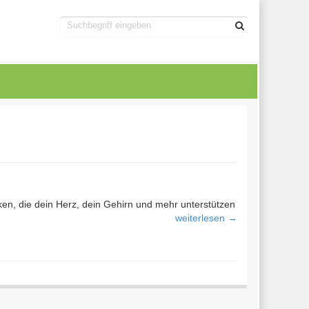
cken, die dein Herz, dein Gehirn und mehr unterstützen
weiterlesen →