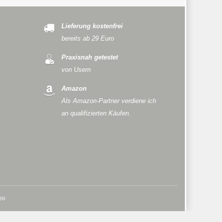
Lieferung kostenfrei
bereits ab 29 Euro
Praxisnah getestet
von Usern
Amazon
Als Amazon-Partner verdiene ich
an qualifizierten Käufen.
Seo