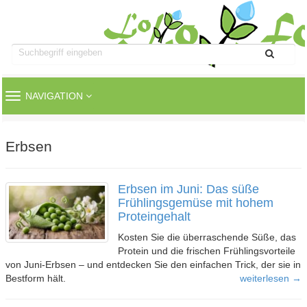
TOGGLE
NAVIGATION
NAVIGATION
Erbsen
Erbsen im Juni: Das süße
Frühlingsgemüse mit hohem
Proteingehalt
Kosten Sie die überraschende Süße, das
Protein und die frischen Frühlingsvorteile
von Juni-Erbsen – und entdecken Sie den einfachen Trick, der sie in
Bestform hält.
weiterlesen →