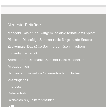
Neueste Beiträge
Mangold: Das grüne Blattgemüse als Alternative zu Spinat
Pfirsiche: Die saftige Sommerfrucht für gesunde Snacks
Zuckermais: Das süße Sommergemüse mit hohem
Kohlenhydratgehalt
Brombeeren: Die dunkle Sommerfrucht mit starken
Antioxidantien
Himbeeren: Die saftige Sommerfrucht mit hohem
Vitamingehalt
Impressum
Datenschutz
Redaktion & Qualitätsrichtlinien