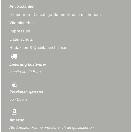
Antioxidantien
Himbeeren: Die saftige Sommerfrucht mit hohem
Vitamingehalt
Impressum
Datenschutz
Redaktion & Qualitätsrichtlinien
Lieferung kostenfrei
bereits ab 29 Euro
Praxisnah getestet
von Usern
Amazon
Als Amazon-Partner verdiene ich an qualifizierten