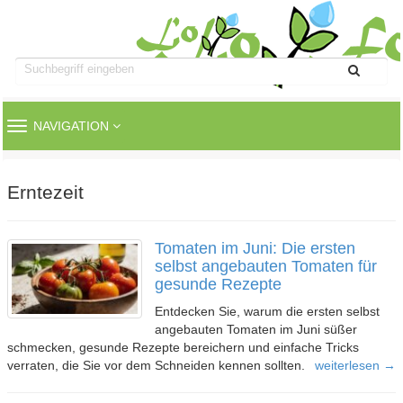
TOGGLE
NAVIGATION
NAVIGATION
Erntezeit
Tomaten im Juni: Die ersten
selbst angebauten Tomaten für
gesunde Rezepte
Entdecken Sie, warum die ersten selbst
angebauten Tomaten im Juni süßer
schmecken, gesunde Rezepte bereichern und einfache Tricks
verraten, die Sie vor dem Schneiden kennen sollten.
weiterlesen →