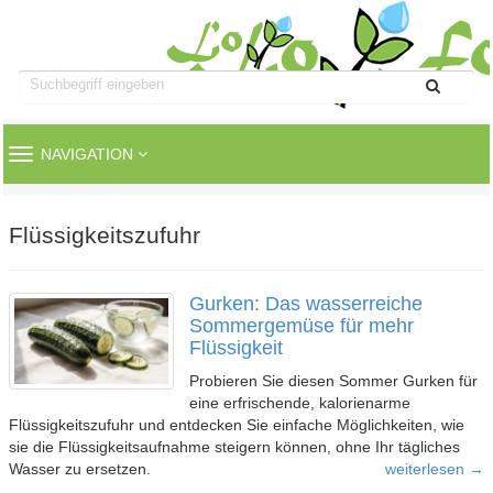
TOGGLE
NAVIGATION
NAVIGATION
Flüssigkeitszufuhr
Gurken: Das wasserreiche
Sommergemüse für mehr
Flüssigkeit
Probieren Sie diesen Sommer Gurken für
eine erfrischende, kalorienarme
Flüssigkeitszufuhr und entdecken Sie einfache Möglichkeiten, wie
sie die Flüssigkeitsaufnahme steigern können, ohne Ihr tägliches
Wasser zu ersetzen.
weiterlesen →