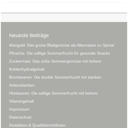
Neueste Beiträge
Mangold: Das grüne Blattgemüse als Alternative zu Spinat
Pfirsiche: Die saftige Sommerfrucht für gesunde Snacks
Zuckermais: Das süße Sommergemüse mit hohem
Kohlenhydratgehalt
Brombeeren: Die dunkle Sommerfrucht mit starken
Antioxidantien
Himbeeren: Die saftige Sommerfrucht mit hohem
Vitamingehalt
Impressum
Datenschutz
Redaktion & Qualitätsrichtlinien