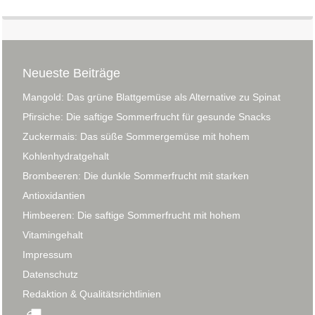
Neueste Beiträge
Mangold: Das grüne Blattgemüse als Alternative zu Spinat
Pfirsiche: Die saftige Sommerfrucht für gesunde Snacks
Zuckermais: Das süße Sommergemüse mit hohem
Kohlenhydratgehalt
Brombeeren: Die dunkle Sommerfrucht mit starken
Antioxidantien
Himbeeren: Die saftige Sommerfrucht mit hohem
Vitamingehalt
Impressum
Datenschutz
Redaktion & Qualitätsrichtlinien