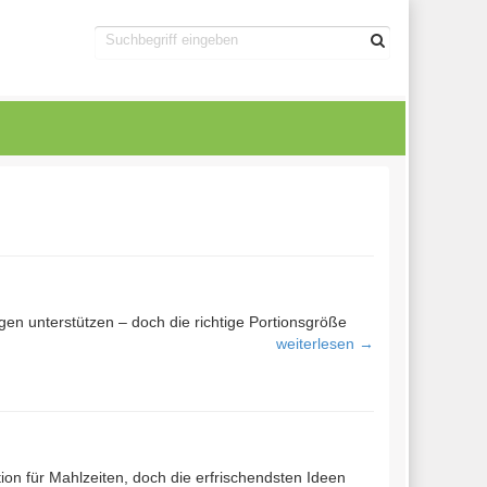
ugen unterstützen – doch die richtige Portionsgröße
weiterlesen →
on für Mahlzeiten, doch die erfrischendsten Ideen