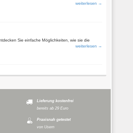
weiterlesen →
tdecken Sie einfache Möglichkeiten, wie sie die
weiterlesen →
Lieferung kostenfrei
bereits ab 29 Euro
Praxisnah getestet
von Usern