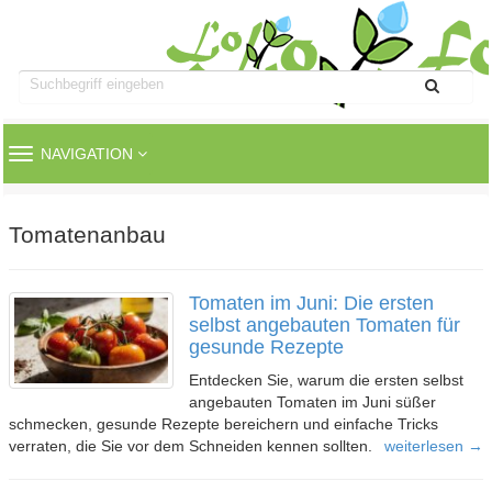
TOGGLE
NAVIGATION
NAVIGATION
Tomatenanbau
Tomaten im Juni: Die ersten
selbst angebauten Tomaten für
gesunde Rezepte
Entdecken Sie, warum die ersten selbst
angebauten Tomaten im Juni süßer
schmecken, gesunde Rezepte bereichern und einfache Tricks
verraten, die Sie vor dem Schneiden kennen sollten.
weiterlesen →