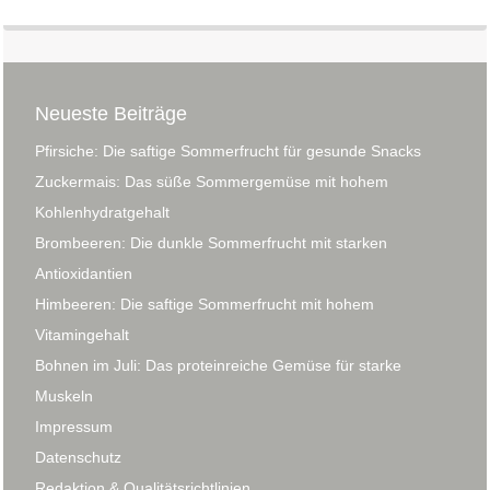
Neueste Beiträge
Pfirsiche: Die saftige Sommerfrucht für gesunde Snacks
Zuckermais: Das süße Sommergemüse mit hohem
Kohlenhydratgehalt
Brombeeren: Die dunkle Sommerfrucht mit starken
Antioxidantien
Himbeeren: Die saftige Sommerfrucht mit hohem
Vitamingehalt
Bohnen im Juli: Das proteinreiche Gemüse für starke
Muskeln
Impressum
Datenschutz
Redaktion & Qualitätsrichtlinien