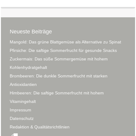
Neueste Beiträge
Mangold: Das grüne Blattgemüse als Alternative zu Spinat
Pfirsiche: Die saftige Sommerfrucht für gesunde Snacks
Zuckermais: Das süße Sommergemüse mit hohem
Kohlenhydratgehalt
Brombeeren: Die dunkle Sommerfrucht mit starken
Antioxidantien
Himbeeren: Die saftige Sommerfrucht mit hohem
Vitamingehalt
Impressum
Datenschutz
Redaktion & Qualitätsrichtlinien