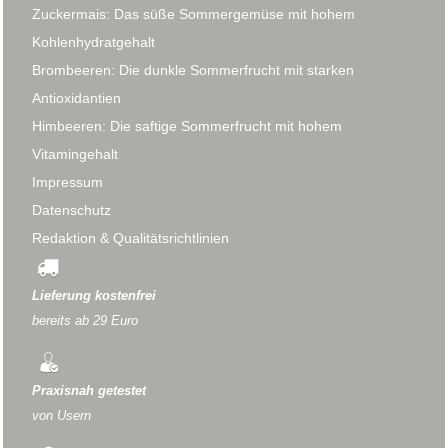
Zuckermais: Das süße Sommergemüse mit hohem
Kohlenhydratgehalt
Brombeeren: Die dunkle Sommerfrucht mit starken
Antioxidantien
Himbeeren: Die saftige Sommerfrucht mit hohem
Vitamingehalt
Impressum
Datenschutz
Redaktion & Qualitätsrichtlinien
Lieferung kostenfrei
bereits ab 29 Euro
Praxisnah getestet
von Usern