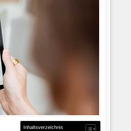
Inhaltsverzeichnis