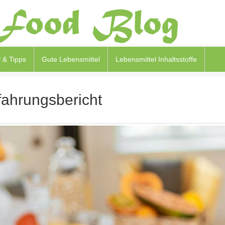
 & Tipps
Gute Lebensmittel
Lebensmittel Inhaltsstoffe
fahrungsbericht