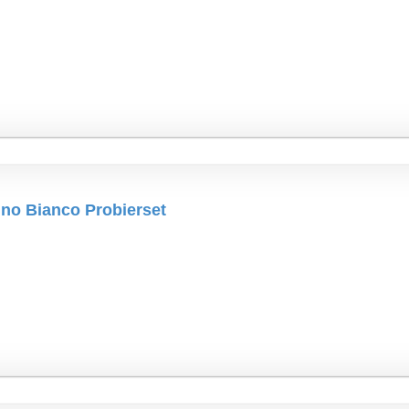
no Bianco Probierset