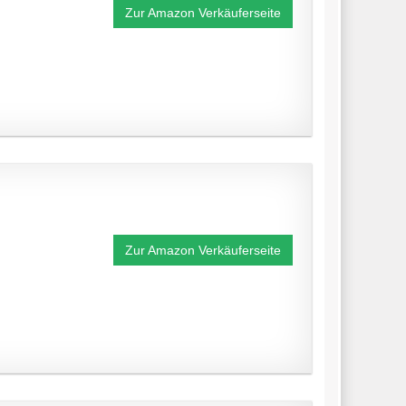
Zur Amazon Verkäuferseite
Zur Amazon Verkäuferseite