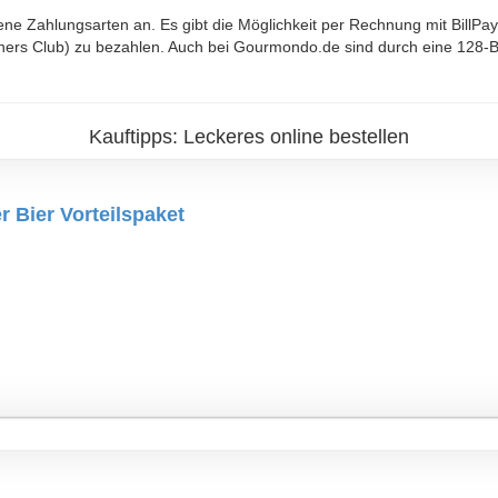
e Zahlungsarten an. Es gibt die Möglichkeit per Rechnung mit BillPay
ners Club) zu bezahlen. Auch bei Gourmondo.de sind durch eine 128-Bi
Kauftipps: Leckeres online bestellen
 Bier Vorteilspaket