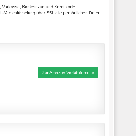
, Vorkasse, Bankeinzug und Kreditkarte
t-Verschlüsselung über SSL alle persönlichen Daten
Zur Amazon Verkäuferseite