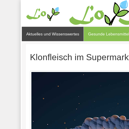
Aktuelles und Wissenswertes
Gesunde Lebensmittel
Klonfleisch im Supermark