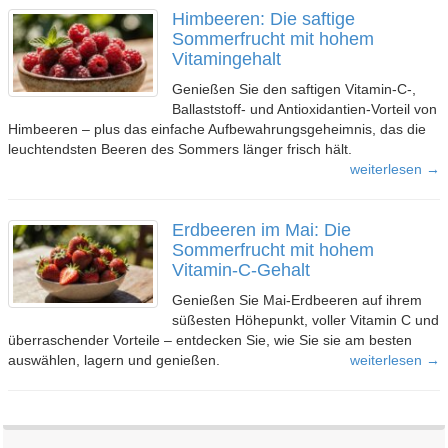
Himbeeren: Die saftige
Sommerfrucht mit hohem
Vitamingehalt
Genießen Sie den saftigen Vitamin-C-,
Ballaststoff- und Antioxidantien-Vorteil von
Himbeeren – plus das einfache Aufbewahrungsgeheimnis, das die
leuchtendsten Beeren des Sommers länger frisch hält.
weiterlesen →
Erdbeeren im Mai: Die
Sommerfrucht mit hohem
Vitamin-C-Gehalt
Genießen Sie Mai-Erdbeeren auf ihrem
süßesten Höhepunkt, voller Vitamin C und
überraschender Vorteile – entdecken Sie, wie Sie sie am besten
auswählen, lagern und genießen.
weiterlesen →