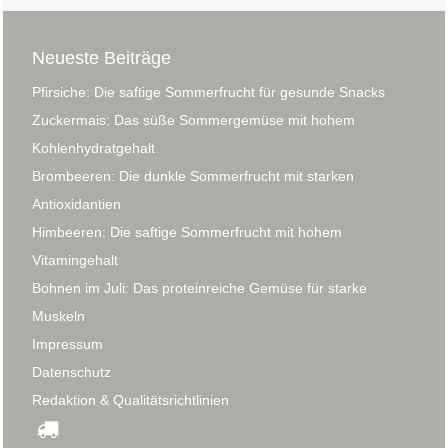
Neueste Beiträge
Pfirsiche: Die saftige Sommerfrucht für gesunde Snacks
Zuckermais: Das süße Sommergemüse mit hohem
Kohlenhydratgehalt
Brombeeren: Die dunkle Sommerfrucht mit starken
Antioxidantien
Himbeeren: Die saftige Sommerfrucht mit hohem
Vitamingehalt
Bohnen im Juli: Das proteinreiche Gemüse für starke
Muskeln
Impressum
Datenschutz
Redaktion & Qualitätsrichtlinien