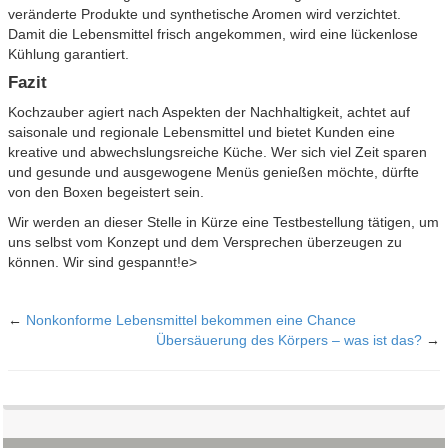
veränderte Produkte und synthetische Aromen wird verzichtet.
Damit die Lebensmittel frisch angekommen, wird eine lückenlose
Kühlung garantiert.
Fazit
Kochzauber agiert nach Aspekten der Nachhaltigkeit, achtet auf
saisonale und regionale Lebensmittel und bietet Kunden eine
kreative und abwechslungsreiche Küche. Wer sich viel Zeit sparen
und gesunde und ausgewogene Menüs genießen möchte, dürfte
von den Boxen begeistert sein.
Wir werden an dieser Stelle in Kürze eine Testbestellung tätigen, um
uns selbst vom Konzept und dem Versprechen überzeugen zu
können. Wir sind gespannt!e>
←
Nonkonforme Lebensmittel bekommen eine Chance
Übersäuerung des Körpers – was ist das?
→