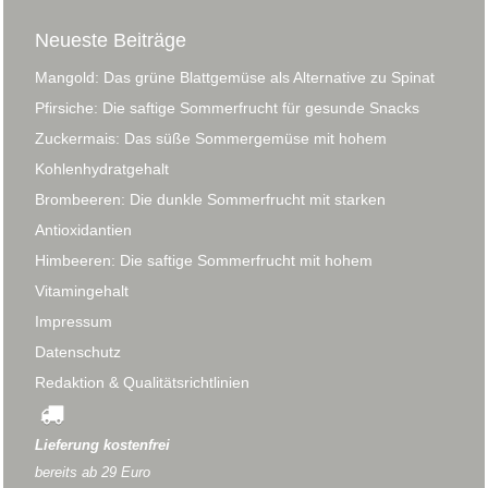
Neueste Beiträge
Mangold: Das grüne Blattgemüse als Alternative zu Spinat
Pfirsiche: Die saftige Sommerfrucht für gesunde Snacks
Zuckermais: Das süße Sommergemüse mit hohem
Kohlenhydratgehalt
Brombeeren: Die dunkle Sommerfrucht mit starken
Antioxidantien
Himbeeren: Die saftige Sommerfrucht mit hohem
Vitamingehalt
Impressum
Datenschutz
Redaktion & Qualitätsrichtlinien
Lieferung kostenfrei
bereits ab 29 Euro