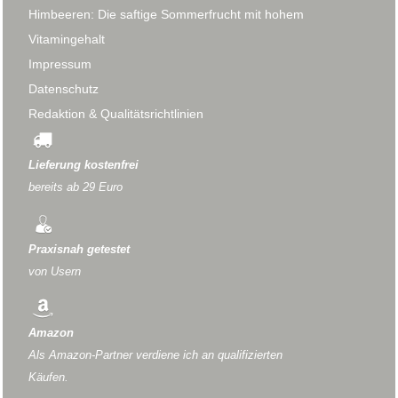
Himbeeren: Die saftige Sommerfrucht mit hohem
Vitamingehalt
Impressum
Datenschutz
Redaktion & Qualitätsrichtlinien
Lieferung kostenfrei
bereits ab 29 Euro
Praxisnah getestet
von Usern
Amazon
Als Amazon-Partner verdiene ich an qualifizierten
Käufen.