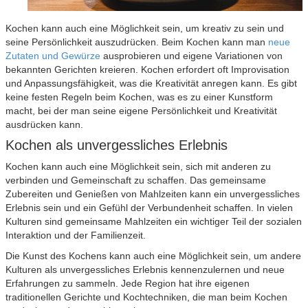
Kochen kann auch eine Möglichkeit sein, um kreativ zu sein und
seine Persönlichkeit auszudrücken. Beim Kochen kann man
neue
Zutaten und Gewürze
ausprobieren und eigene Variationen von
bekannten Gerichten kreieren. Kochen erfordert oft Improvisation
und Anpassungsfähigkeit, was die Kreativität anregen kann. Es gibt
keine festen Regeln beim Kochen, was es zu einer Kunstform
macht, bei der man seine eigene Persönlichkeit und Kreativität
ausdrücken kann.
Kochen als unvergessliches Erlebnis
Kochen kann auch eine Möglichkeit sein, sich mit anderen zu
verbinden und Gemeinschaft zu schaffen. Das gemeinsame
Zubereiten und Genießen von Mahlzeiten kann ein unvergessliches
Erlebnis sein und ein Gefühl der Verbundenheit schaffen. In vielen
Kulturen sind gemeinsame Mahlzeiten ein wichtiger Teil der sozialen
Interaktion und der Familienzeit.
Die Kunst des Kochens kann auch eine Möglichkeit sein, um andere
Kulturen als unvergessliches Erlebnis kennenzulernen und neue
Erfahrungen zu sammeln. Jede Region hat ihre eigenen
traditionellen Gerichte und Kochtechniken, die man beim Kochen