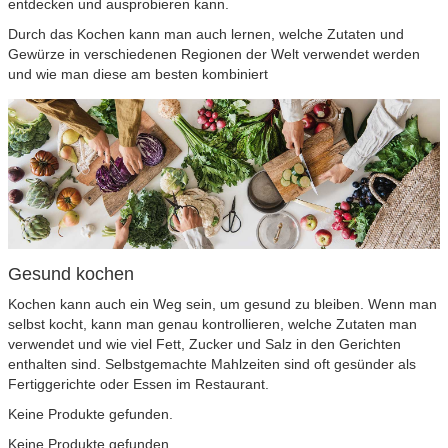
entdecken und ausprobieren kann.
Durch das Kochen kann man auch lernen, welche Zutaten und
Gewürze in verschiedenen Regionen der Welt verwendet werden
und wie man diese am besten kombiniert
Gesund kochen
Kochen kann auch ein Weg sein, um gesund zu bleiben. Wenn man
selbst kocht, kann man genau kontrollieren, welche Zutaten man
verwendet und wie viel Fett, Zucker und Salz in den Gerichten
enthalten sind. Selbstgemachte Mahlzeiten sind oft gesünder als
Fertiggerichte oder Essen im Restaurant.
Keine Produkte gefunden.
Keine Produkte gefunden.