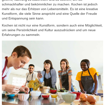
schmackhafter und bekömmlicher zu machen. Kochen ist jedoch
mehr als nur das Erhitzen von Lebensmitteln. Es ist eine kreative
Kunstform, die viele Sinne anspricht und eine Quelle der Freude
und Entspannung sein kann.
Kochen ist nicht nur eine Kunstform, sondern auch eine Möglichkeit,
um seine Persönlichkeit und Kultur auszudrücken und um neue
Erfahrungen zu sammeln.