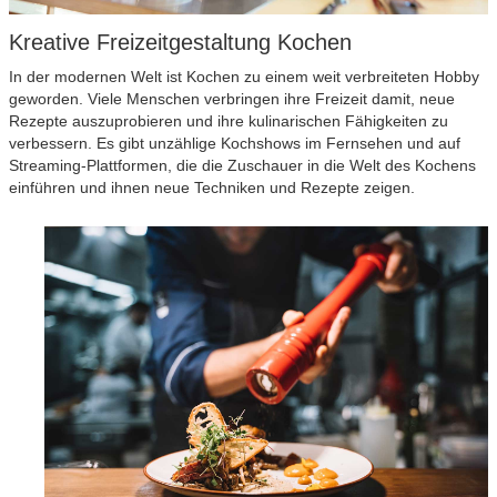
Kreative Freizeitgestaltung Kochen
In der modernen Welt ist Kochen zu einem weit verbreiteten Hobby
geworden. Viele Menschen verbringen ihre Freizeit damit, neue
Rezepte auszuprobieren und ihre kulinarischen Fähigkeiten zu
verbessern. Es gibt unzählige Kochshows im Fernsehen und auf
Streaming-Plattformen, die die Zuschauer in die Welt des Kochens
einführen und ihnen neue Techniken und Rezepte zeigen.