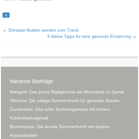
A
←
Shirataki Nudeln werden zum Trend
5 kleine Tipps für eine gesunde Ernährung
→
Neueste Beiträge
Mangold: Das grüne Blattgemüse als Alternative zu Spinat
Pfirsiche: Die saftige Sommerfrucht für gesunde Snacks
Zuckermais: Das süße Sommergemüse mit hohem
Kohlenhydratgehalt
Brombeeren: Die dunkle Sommerfrucht mit starken
Antioxidantien