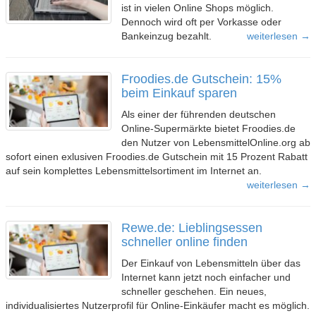
ist in vielen Online Shops möglich.
Dennoch wird oft per Vorkasse oder
Bankeinzug bezahlt.
weiterlesen →
Froodies.de Gutschein: 15%
beim Einkauf sparen
Als einer der führenden deutschen
Online-Supermärkte bietet Froodies.de
den Nutzer von LebensmittelOnline.org ab
sofort einen exlusiven Froodies.de Gutschein mit 15 Prozent Rabatt
auf sein komplettes Lebensmittelsortiment im Internet an.
weiterlesen →
Rewe.de: Lieblingsessen
schneller online finden
Der Einkauf von Lebensmitteln über das
Internet kann jetzt noch einfacher und
schneller geschehen. Ein neues,
individualisiertes Nutzerprofil für Online-Einkäufer macht es möglich.