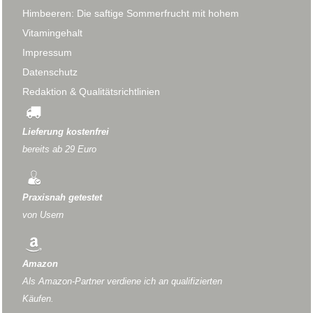
Himbeeren: Die saftige Sommerfrucht mit hohem
Vitamingehalt
Impressum
Datenschutz
Redaktion & Qualitätsrichtlinien
Lieferung kostenfrei
bereits ab 29 Euro
Praxisnah getestet
von Usern
Amazon
Als Amazon-Partner verdiene ich an qualifizierten
Käufen.