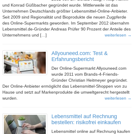
und Konrad Güßbacher gegründet wurde. Mittlerweile ist das
Unternehmen Deutschlands größter Lebensmittel-Online-Anbieter.
Seit 2009 sind Regionalität und Bioprodukte die neuen Zugpferde
des Online-Supermarkts geworden. Im September 2012 übernahm
Lebensmittel.de-Gründer Andreas Prüfer 90 Prozent der Anteile des
Unternehmens und […]
weiterlesen →
Allyouneed.com: Test &
Erfahrungsbericht
Der Online-Supermarkt Allyouneed.com
wurde 2011 vom Brands-4-Friends-
Gründer Christian Heitmeyer gegründet.
Der Online-Anbieter ermöglicht das Lebensmittel-Shoppen von zu
Hause und setzt auf Markenprodukte die umweltgerecht hergestellt
wurden.
weiterlesen →
Lebensmittel auf Rechnung
bestellen: risikofrei einkaufen
Lebensmittel online auf Rechnung kaufen