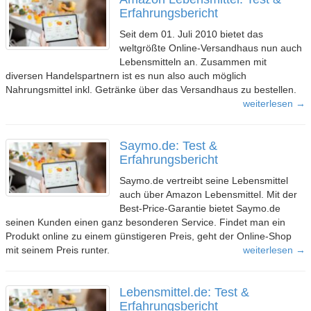
Erfahrungsbericht
Seit dem 01. Juli 2010 bietet das
weltgrößte Online-Versandhaus nun auch
Lebensmitteln an. Zusammen mit
diversen Handelspartnern ist es nun also auch möglich
Nahrungsmittel inkl. Getränke über das Versandhaus zu bestellen.
weiterlesen →
Saymo.de: Test &
Erfahrungsbericht
Saymo.de vertreibt seine Lebensmittel
auch über Amazon Lebensmittel. Mit der
Best-Price-Garantie bietet Saymo.de
seinen Kunden einen ganz besonderen Service. Findet man ein
Produkt online zu einem günstigeren Preis, geht der Online-Shop
mit seinem Preis runter.
weiterlesen →
Lebensmittel.de: Test &
Erfahrungsbericht