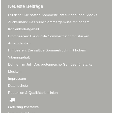
Neueste Beiträge
Pfirsiche: Die saftige Sommerfrucht für gesunde Snacks
Zuckermais: Das süße Sommergemüse mit hohem
Kohlenhydratgehalt
Brombeeren: Die dunkle Sommerfrucht mit starken
Antioxidantien
Himbeeren: Die saftige Sommerfrucht mit hohem
Vitamingehalt
Bohnen im Juli: Das proteinreiche Gemüse für starke
Muskeln
Impressum
Datenschutz
Redaktion & Qualitätsrichtlinien
Lieferung kostenfrei